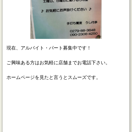
現在、アルバイト・パート募集中です！
ご興味ある方はお気軽に店舗までお電話下さい。
ホームページを見たと言うとスムーズです。