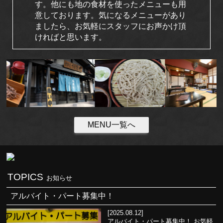
す。他にも地の食材を使ったメニューも用
意しております。気になるメニューがあり
ましたら、お気軽にスタッフにお声かけ頂
ければと思います。
MENU一覧へ
TOPICS
お知らせ
アルバイト・パート募集中！
[2025.08.12]
アルバイト・パート募集中！ お気軽